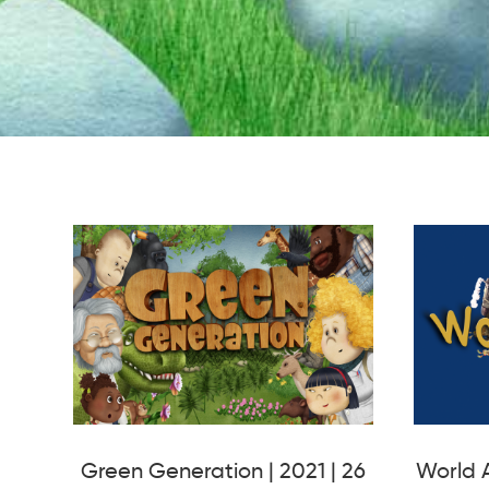
Green Generation | 2021 | 26
World A