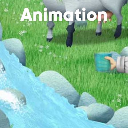
Animation