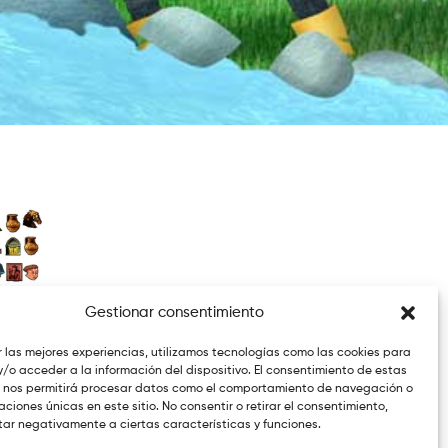
Gestionar consentimiento
r las mejores experiencias, utilizamos tecnologías como las cookies para
/o acceder a la información del dispositivo. El consentimiento de estas
 nos permitirá procesar datos como el comportamiento de navegación o
caciones únicas en este sitio. No consentir o retirar el consentimiento,
ar negativamente a ciertas características y funciones.
0 x 1min