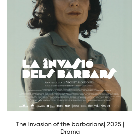
The Invasion of the barbarians| 2025 |
Drama