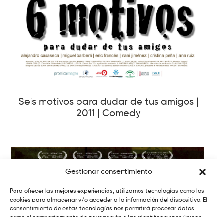
Seis motivos para dudar de tus amigos |
2011 | Comedy
Gestionar consentimiento
Para ofrecer las mejores experiencias, utilizamos tecnologías como las
cookies para almacenar y/o acceder a la información del dispositivo. El
consentimiento de estas tecnologías nos permitirá procesar datos