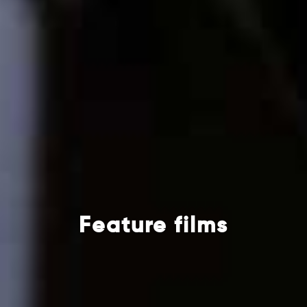
Feature films